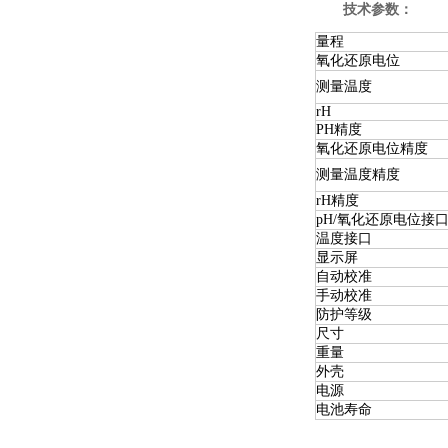
技术参数：
量程
氧化还原电位
测量温度
rH
PH精度
氧化还原电位精度
测量温度精度
rH精度
pH/氧化还原电位接
温度接口
显示屏
自动校准
手动校准
防护等级
尺寸
重量
外壳
电源
电池寿命