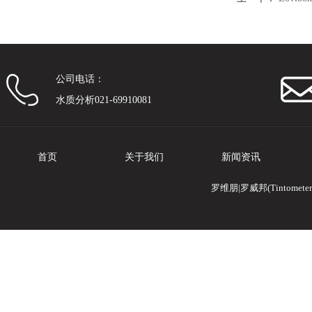
公司电话：
水质分析021-69910081
首页
关于我们
新闻资讯
罗维朋|罗威邦(Tintomete