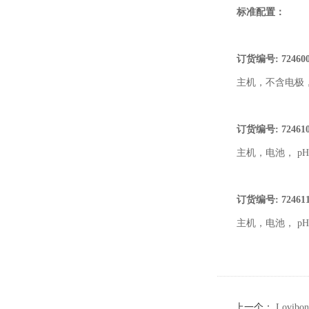
标准配置：
订货编号: 72460
主机，不含电极
订货编号
: 7246
主机，电池， pH/
订货编号
: 72461
主机，电池， pH/
上一个：
Lovib