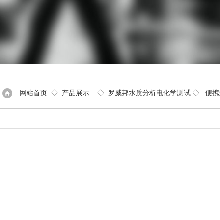
网站首页
◇
产品展示
◇
罗威邦水质分析电化学测试
◇
便携