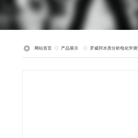
网站首页
◇
产品展示
◇
罗威邦水质分析电化学测