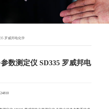
D335 罗威邦电化学
参数测定仪 SD335 罗威邦电
24810