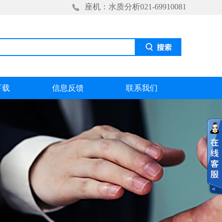
座机：水质分析021-69910081
下载
信息反馈
联系我们