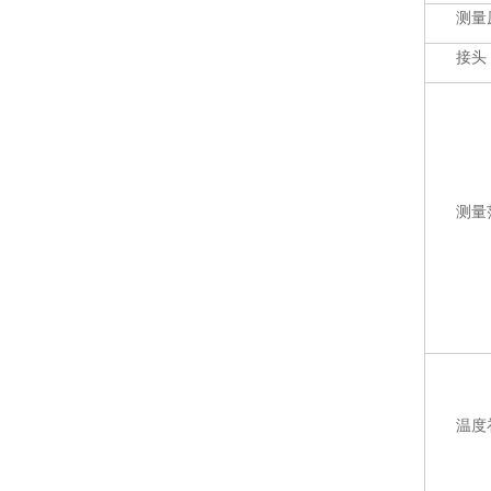
测量
接头
测量
温度