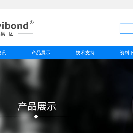
资讯
产品展示
技术支持
资料