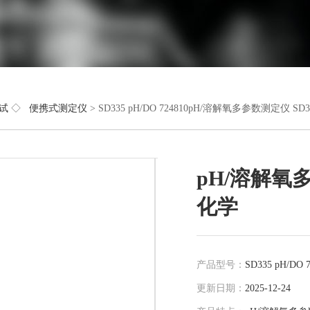
试
◇
便携式测定仪
> SD335 pH/DO 724810pH/溶解氧多参数测定仪 S
pH/溶解氧多
化学
产品型号：
SD335 pH/DO 7
更新日期：
2025-12-24