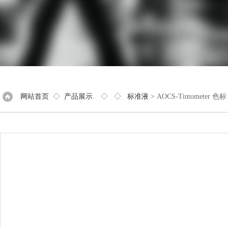
网站首页
◇
产品展示
◇ ◇
标准液
> AOCS-Tintometer 色标