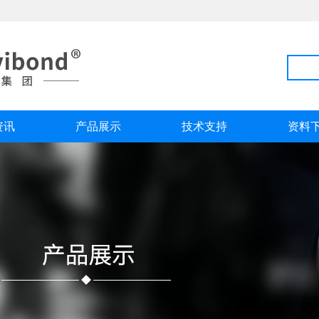
资讯
产品展示
技术支持
资料