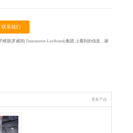
联系我们
|罗威邦(Tintometer-Lovibond)集团 上看到的信息，谢
更多产品