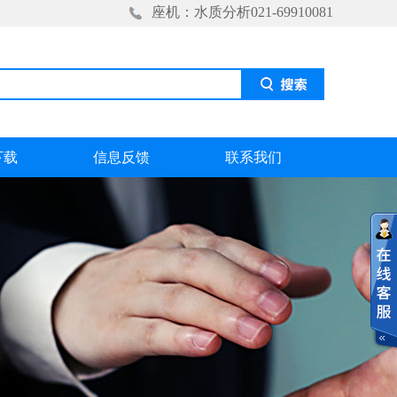
座机：水质分析021-69910081
下载
信息反馈
联系我们