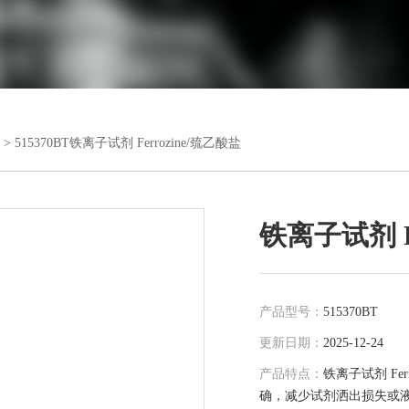
> 515370BT铁离子试剂 Ferrozine/巯乙酸盐
铁离子试剂 Fe
产品型号：
515370BT
更新日期：
2025-12-24
产品特点：
铁离子试剂 Fe
确，减少试剂洒出损失或