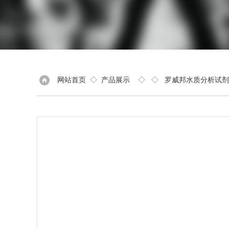
网站首页
◇
产品展示
◇ ◇
罗威邦水质分析试剂