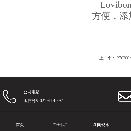
Lovi
方便，添
上一个：
2762
公司电话：
水质分析021-69910081
首页
关于我们
新闻资讯