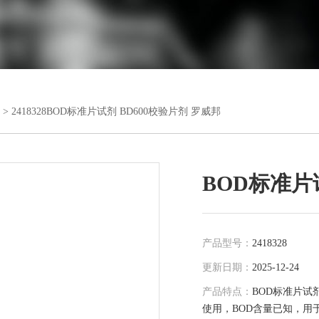
> 2418328BOD标准片试剂 BD600校验片剂 罗威邦
BOD标准片
产品型号：
2418328
更新日期：
2025-12-24
产品特点：
BOD标准片试剂 
使用，BOD含量已知，用于