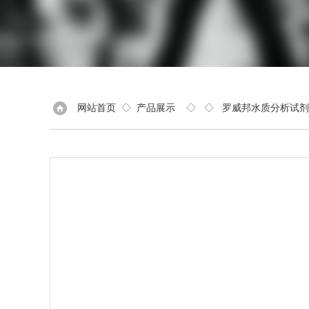
网站首页
◇
产品展示
◇ ◇
罗威邦水质分析试剂