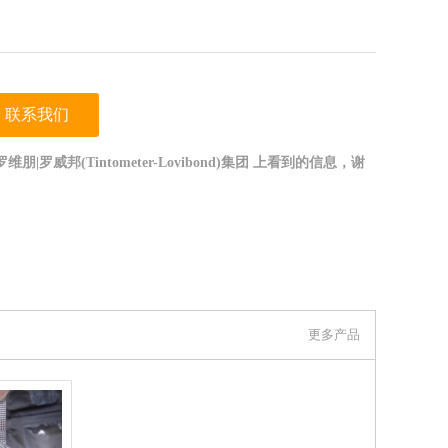
联系我们
|罗威邦(Tintometer-Lovibond)集团 上看到的信息，谢
更多产品