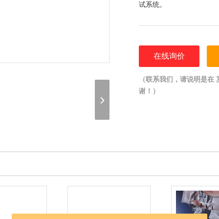
试系统。
在线询价
（联系我们，请说明是在 罗维朋
谢！）