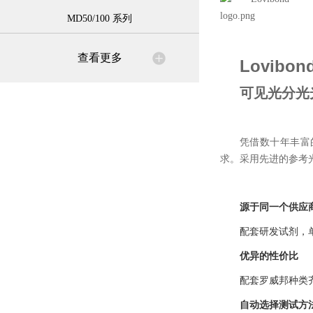
MD50/100 系列
查看更多
Lovibon
可见光分光光
凭借数十年丰富
求。采用先进的参考
源于同一个供应
配套研发试剂，
优异的性价比
配套罗威邦种类
自动选择测试方