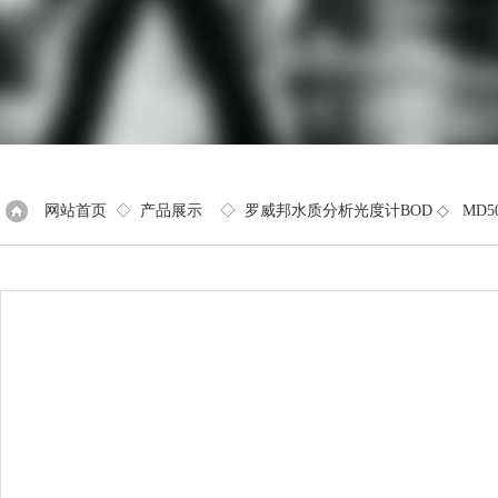
网站首页
◇
产品展示
◇
罗威邦水质分析光度计BOD
◇
MD5