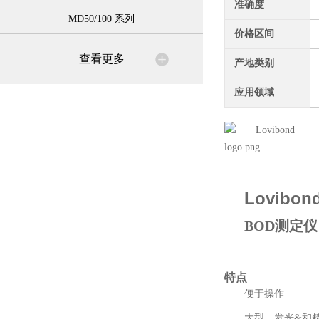
准确度
MD50/100 系列
价格区间
查看更多
产地类别
应用领域
Lovibon
BOD测定仪 
特点
便于操作
大型、发光&和