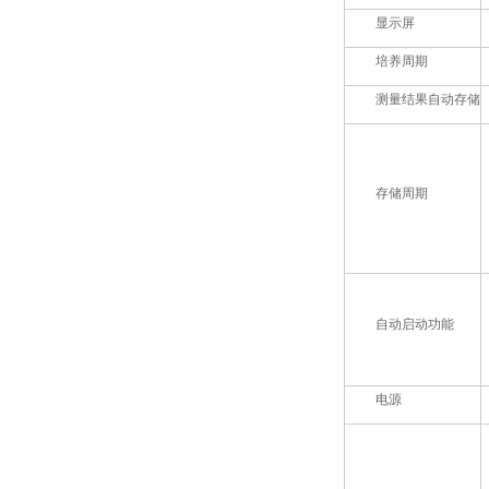
显示屏
培养周期
测量结果自动存储
存储周期
自动启动功能
电源