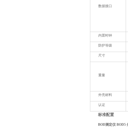
数据接口
内置时钟
防护等级
尺寸
重量
外壳材料
认证
标准配置
BOD测定仪 BOD5 