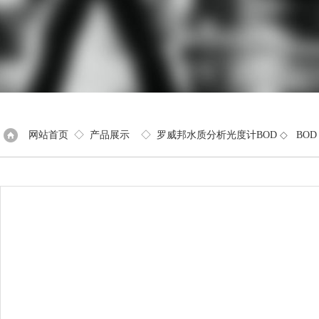
网站首页
◇
产品展示
◇
罗威邦水质分析光度计BOD
◇
BOD