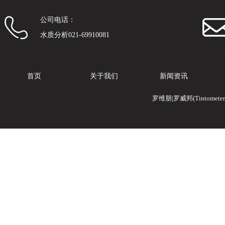
公司电话：
水质分析021-69910081
首页
关于我们
新闻资讯
罗维朋|罗威邦(Tintomete