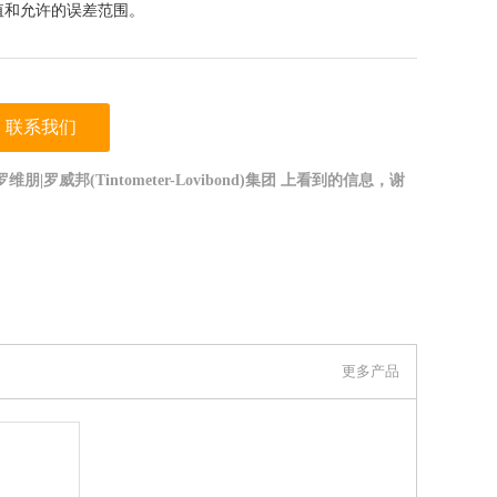
值和允许的误差范围。
联系我们
|罗威邦(Tintometer-Lovibond)集团 上看到的信息，谢
更多产品