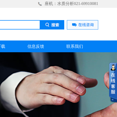
座机：水质分析021-69910081
下载
信息反馈
联系我们