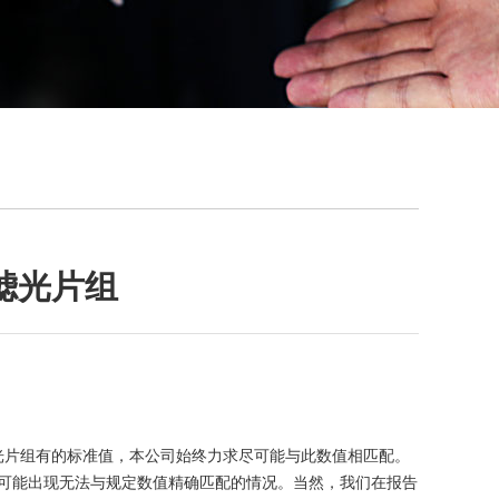
滤光片组
光片组有的标准值，本公司始终力求尽可能与此数值相匹配。
尔可能出现无法与规定数值精确匹配的情况。当然，我们在报告