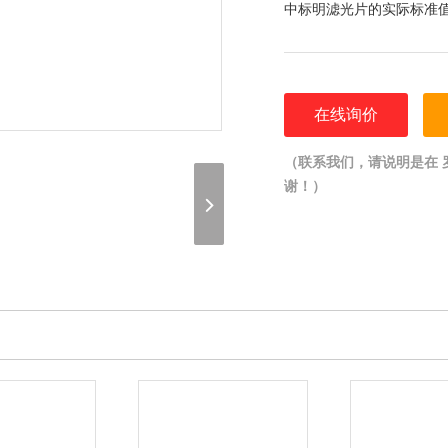
中标明滤光片的实际标准
在线询价
（联系我们，请说明是在 罗维朋
谢！）