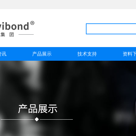
资讯
产品展示
技术支持
资料